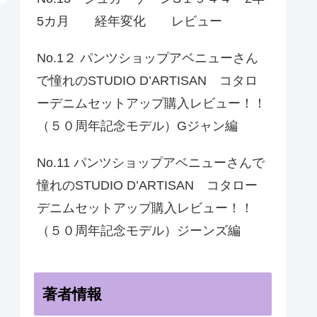
5カ月 経年変化 レビュー
No.1２ パンツショップアベニューさん
で憧れのSTUDIO D’ARTISAN コタロ
ーデニムセットアップ購入レビュー！！
（５０周年記念モデル）Gジャン編
No.11 パンツショップアベニューさんで
憧れのSTUDIO D’ARTISAN コタロー
デニムセットアップ購入レビュー！！
（５０周年記念モデル）ジーンズ編
著者情報