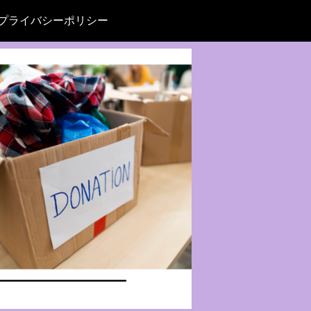
プライバシーポリシー