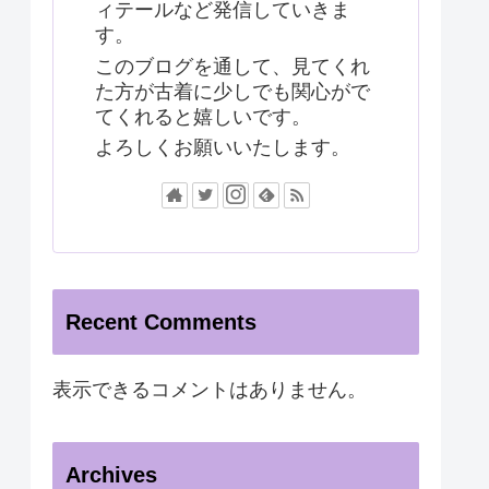
ィテールなど発信していきま
す。
このブログを通して、見てくれ
た方が古着に少しでも関心がで
てくれると嬉しいです。
よろしくお願いいたします。
Recent Comments
表示できるコメントはありません。
Archives