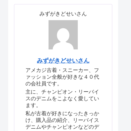
みずがきどせいさん
みずがきどせいさん
アメカジ古着・スニーカー、フ
ァッション全般が好きな４０代
の会社員です。
主に、チャンピオン・リーバイ
スのデニムをこよなく愛してい
ます。
私が古着が好きになったきっか
け、購入品の紹介、リーバイス
デニムやチャンピオンなどのデ