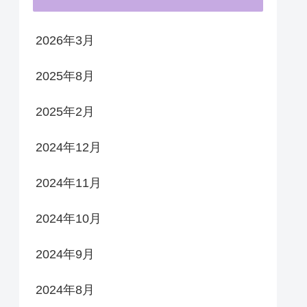
2026年3月
2025年8月
2025年2月
2024年12月
2024年11月
2024年10月
2024年9月
2024年8月