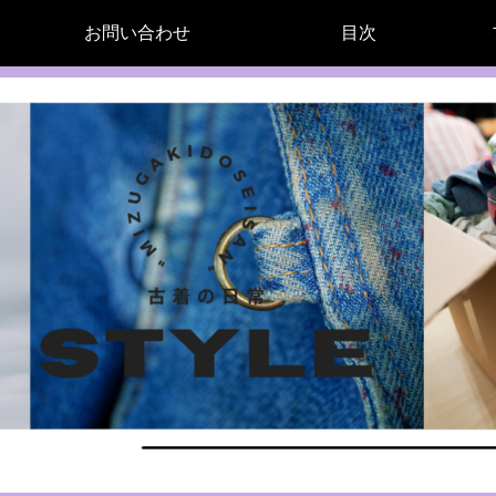
お問い合わせ
目次