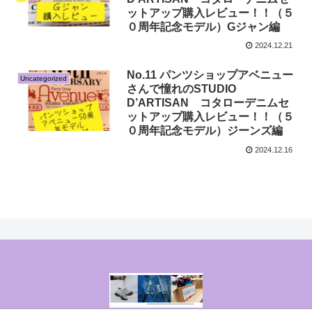
ットアップ購入レビュー！！（５
０周年記念モデル）Gジャン編
2024.12.21
No.11 パンツショップアベニュー
Uncategorized
さんで憧れのSTUDIO
D’ARTISAN コタローデニムセ
ットアップ購入レビュー！！（５
０周年記念モデル）ジーンズ編
2024.12.16