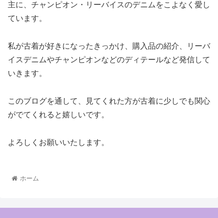
主に、チャンピオン・リーバイスのデニムをこよなく愛し
ています。
私が古着が好きになったきっかけ、購入品の紹介、リーバ
イスデニムやチャンピオンなどのディテールなど発信して
いきます。
このブログを通して、見てくれた方が古着に少しでも関心
がでてくれると嬉しいです。
よろしくお願いいたします。
ホーム