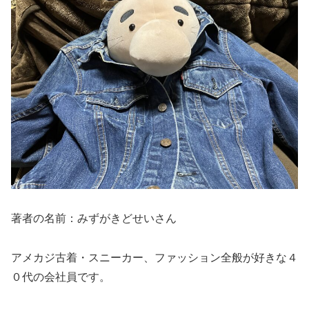
著者の名前：みずがきどせいさん
アメカジ古着・スニーカー、ファッション全般が好きな４
０代の会社員です。