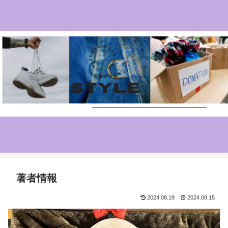
著者情報
2024.08.19
2024.08.15