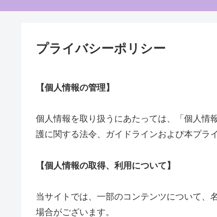
プライバシーポリシー
【個人情報の管理】
個人情報を取り扱うにあたっては、「個人情
護に関する法令、ガイドラインおよび本プラ
【個人情報の取得、利用について】
当サイトでは、一部のコンテンツについて、
場合がございます。