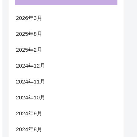
2026年3月
2025年8月
2025年2月
2024年12月
2024年11月
2024年10月
2024年9月
2024年8月