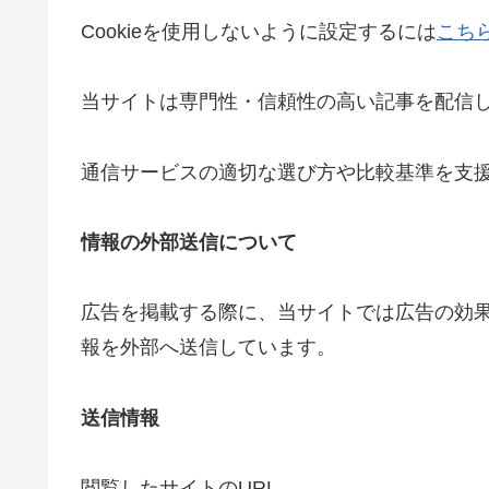
Cookieを使用しないように設定するには
こち
当サイトは専門性・信頼性の高い記事を配信
通信サービスの適切な選び方や比較基準を支
情報の外部送信について
広告を掲載する際に、当サイトでは広告の効
報を外部へ送信しています。
送信情報
閲覧したサイトのURL