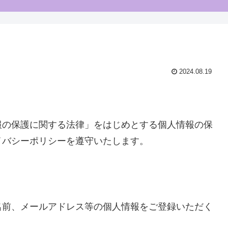
2024.08.19
報の保護に関する法律」をはじめとする個人情報の保
イバシーポリシーを遵守いたします。
名前、メールアドレス等の個人情報をご登録いただく