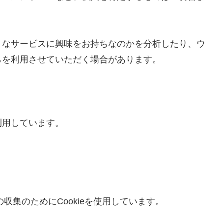
うなサービスに興味をお持ちなのかを分析したり、ウ
らを利用させていただく場合があります。
利用しています。
の収集のためにCookieを使用しています。