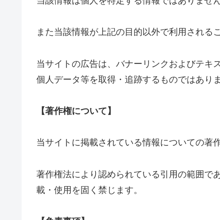
当該情報は個人を特定する情報ではありませ
また当該情報が上記の目的以外で利用される
当サイトの広告は、バナーリンクおよびテキ
個人データ等を取得・追跡するものではあり
【著作権について】
当サイトに掲載されている情報についての著
著作権法により認められている引用の範囲で
載・使用を固く禁じます。