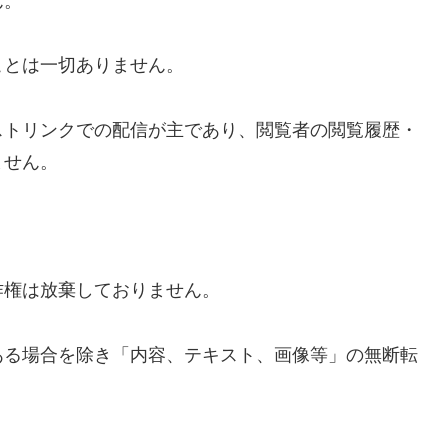
ん。
ことは一切ありません。
ストリンクでの配信が主であり、閲覧者の閲覧履歴・
ません。
作権は放棄しておりません。
ある場合を除き「内容、テキスト、画像等」の無断転