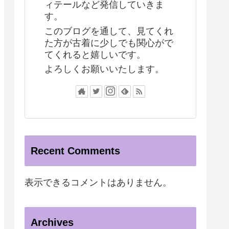
ィテールなど発信していきま
す。
このブログを通して、見てくれ
た方が古着に少しでも関心がで
てくれると嬉しいです。
よろしくお願いいたします。
Recent Comments
表示できるコメントはありません。
Archives