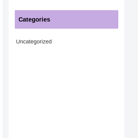
Categories
Uncategorized