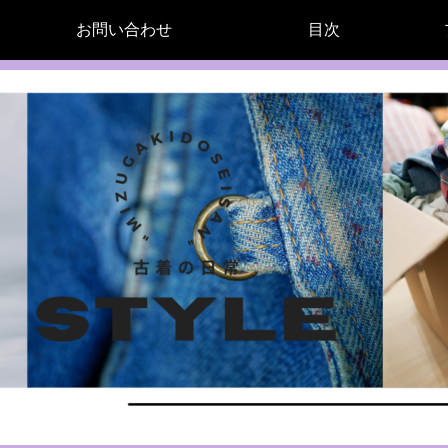
お問い合わせ
目次