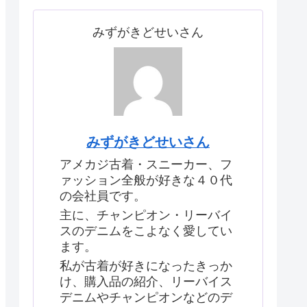
みずがきどせいさん
みずがきどせいさん
アメカジ古着・スニーカー、フ
ァッション全般が好きな４０代
の会社員です。
主に、チャンピオン・リーバイ
スのデニムをこよなく愛してい
ます。
私が古着が好きになったきっか
け、購入品の紹介、リーバイス
デニムやチャンピオンなどのデ