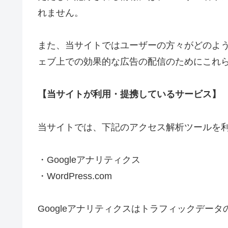
れません。
また、当サイトではユーザーの方々がどのよ
ェブ上での効果的な広告の配信のためにこれ
【当サイトが利用・提携しているサービス】
当サイトでは、下記のアクセス解析ツールを
・Googleアナリティクス
・WordPress.com
Googleアナリティクスはトラフィックデータ