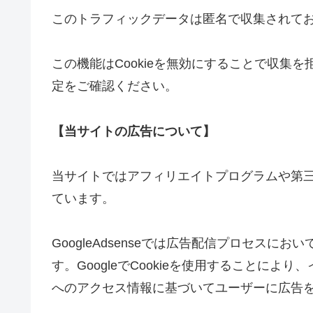
このトラフィックデータは匿名で収集されて
この機能はCookieを無効にすることで収集
定をご確認ください。
【当サイトの広告について】
当サイトではアフィリエイトプログラムや第三者配
ています。
GoogleAdsenseでは広告配信プロセスに
す。GoogleでCookieを使用することに
へのアクセス情報に基づいてユーザーに広告