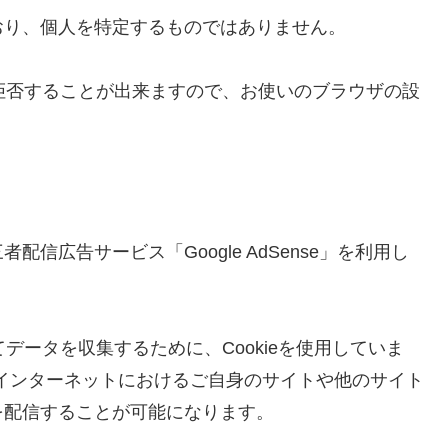
おり、個人を特定するものではありません。
を拒否することが出来ますので、お使いのブラウザの設
信広告サービス「Google AdSense」を利用し
おいてデータを収集するために、Cookieを使用していま
より、インターネットにおけるご自身のサイトや他のサイト
を配信することが可能になります。