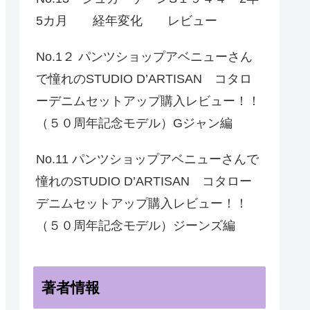
5カ月 経年変化 レビュー
No.1２ パンツショップアベニューさん
で憧れのSTUDIO D’ARTISAN コタロ
ーデニムセットアップ購入レビュー！！
（５０周年記念モデル）Gジャン編
No.11 パンツショップアベニューさんで
憧れのSTUDIO D’ARTISAN コタロー
デニムセットアップ購入レビュー！！
（５０周年記念モデル）ジーンズ編
著者情報