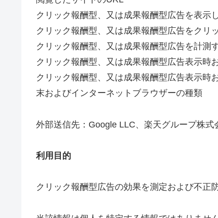
クリック報酬型、又は成果報酬型広告を表示
クリック報酬型、又は成果報酬型広告をクリ
クリック報酬型、又は成果報酬型広告を計測
クリック報酬型、又は成果報酬型広告表示時お
クリック報酬型、又は成果報酬型広告表示時
末およびインターネットブラウザーの種類
外部送信先：Google LLC、楽天グループ株式会社、A
利用目的
クリック報酬型広告の効果を測定および不正