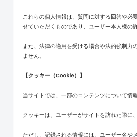
これらの個人情報は、質問に対する回答や必
せていただくものであり、ユーザー本人様の
また、法律の適用を受ける場合や法的強制力
ません。
【クッキー（Cookie）】
当サイトでは、一部のコンテンツについて情
クッキーは、ユーザーがサイトを訪れた際に
ただし、記録される情報には、ユーザー名や