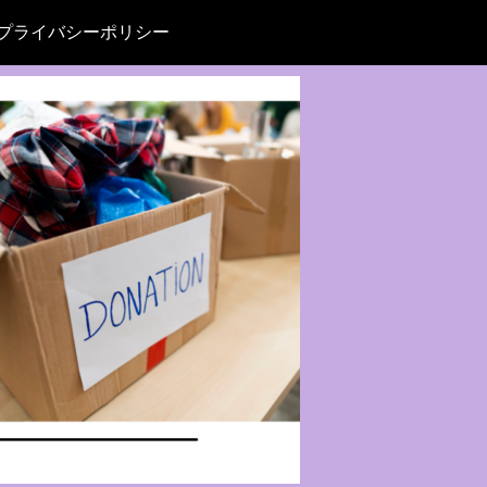
プライバシーポリシー