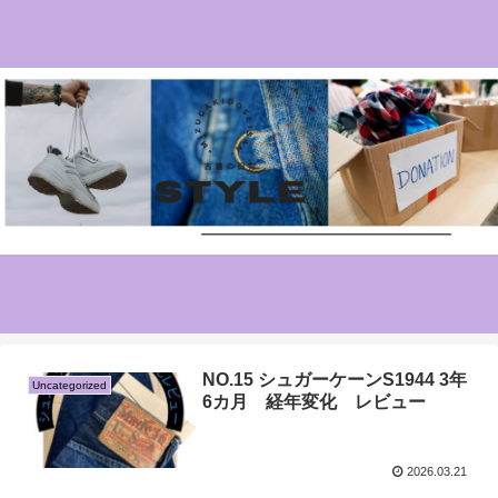
NO.15 シュガーケーンS1944 3年
Uncategorized
6カ月 経年変化 レビュー
2026.03.21