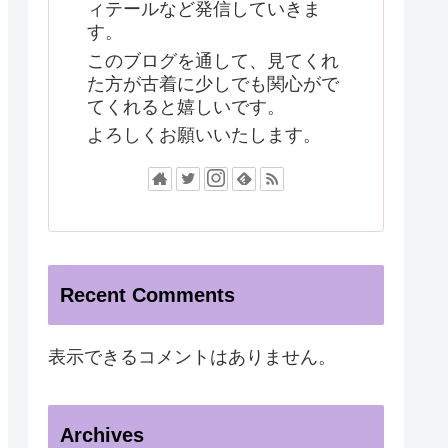
ィテールなど発信していきま
す。
このブログを通して、見てくれ
た方が古着に少しでも関心がで
てくれると嬉しいです。
よろしくお願いいたします。
Recent Comments
表示できるコメントはありません。
Archives