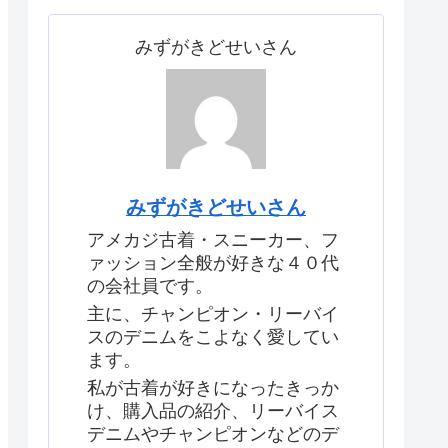
みずがきどせいさん
みずがきどせいさん
アメカジ古着・スニーカー、フ
ァッション全般が好きな４０代
の会社員です。
主に、チャンピオン・リーバイ
スのデニムをこよなく愛してい
ます。
私が古着が好きになったきっか
け、購入品の紹介、リーバイス
デニムやチャンピオンなどのデ