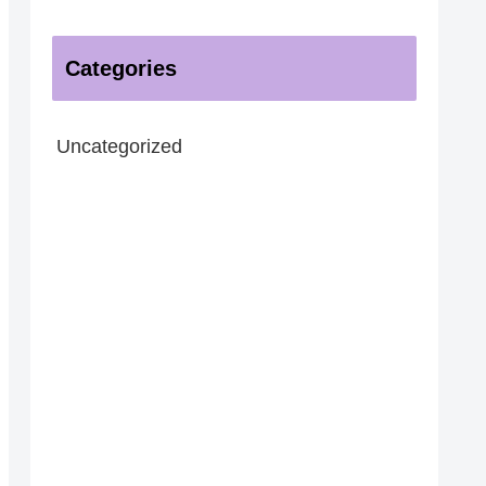
Categories
Uncategorized