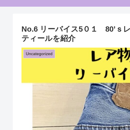
No.6 リーバイス5０１ 80
ティールを紹介
Uncategorized