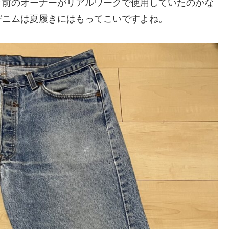
と前のオーナーがリアルワークで使用していたのかな
デニムは夏履きにはもってこいですよね。