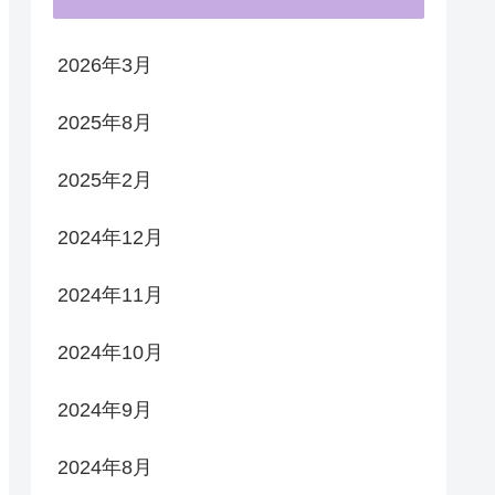
2026年3月
2025年8月
2025年2月
2024年12月
2024年11月
2024年10月
2024年9月
2024年8月