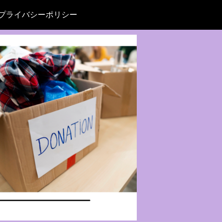
プライバシーポリシー