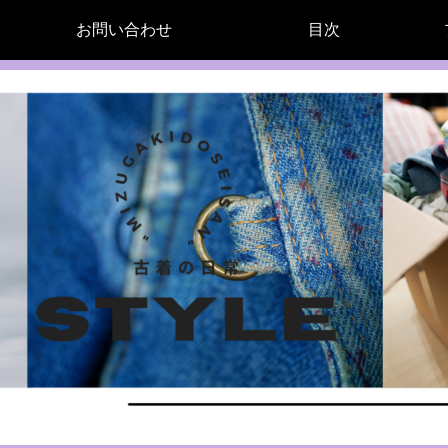
お問い合わせ
目次