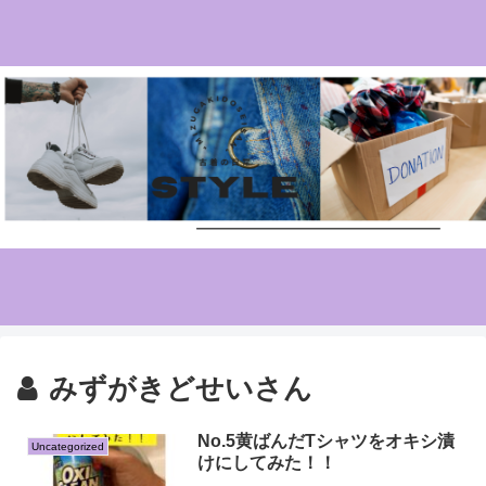
みずがきどせいさん
No.5黄ばんだTシャツをオキシ漬
Uncategorized
けにしてみた！！